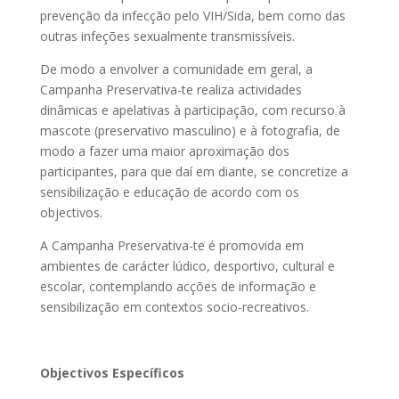
prevenção da infecção pelo VIH/Sida, bem como das
outras infeções sexualmente transmissíveis.
De modo a envolver a comunidade em geral, a
Campanha Preservativa-te realiza actividades
dinâmicas e apelativas à participação, com recurso à
mascote (preservativo masculino) e à fotografia, de
modo a fazer uma maior aproximação dos
participantes, para que daí em diante, se concretize a
sensibilização e educação de acordo com os
objectivos.
A Campanha Preservativa-te é promovida em
ambientes de carácter lúdico, desportivo, cultural e
escolar, contemplando acções de informação e
sensibilização em contextos socio-recreativos.
Objectivos Específicos