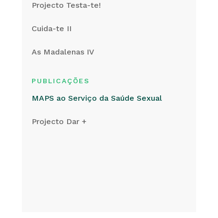
Projecto Testa-te!
Cuida-te II
As Madalenas IV
PUBLICAÇÕES
MAPS ao Serviço da Saúde Sexual
Projecto Dar +