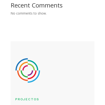
Recent Comments
No comments to show.
PROJECTOS