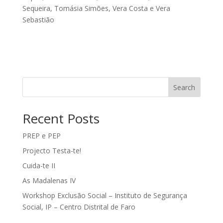
Sequeira, Tomásia Simões, Vera Costa e Vera
Sebastião
Search
Recent Posts
PREP e PEP
Projecto Testa-te!
Cuida-te II
As Madalenas IV
Workshop Exclusão Social – Instituto de Segurança
Social, IP – Centro Distrital de Faro