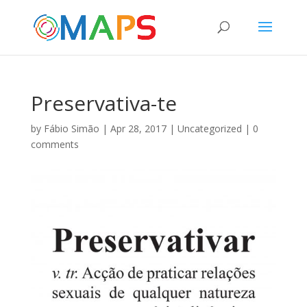
Preservativa-te
by
Fábio Simão
|
Apr 28, 2017
|
Uncategorized
|
0
comments