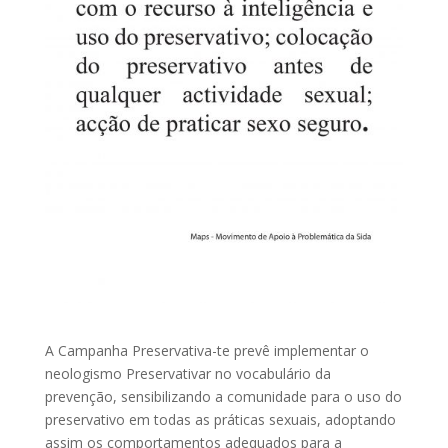
A Campanha Preservativa-te prevê implementar o
neologismo Preservativar no vocabulário da
prevenção, sensibilizando a comunidade para o uso do
preservativo em todas as práticas sexuais, adoptando
assim os comportamentos adequados para a