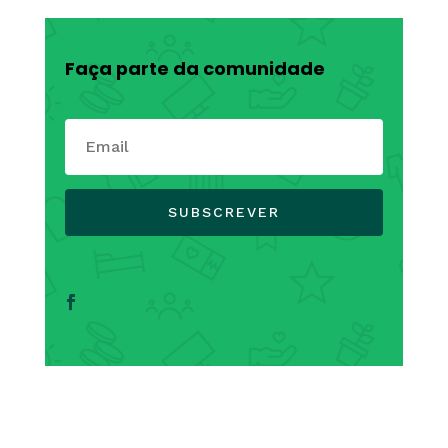
Faça parte da comunidade
SUBSCREVER