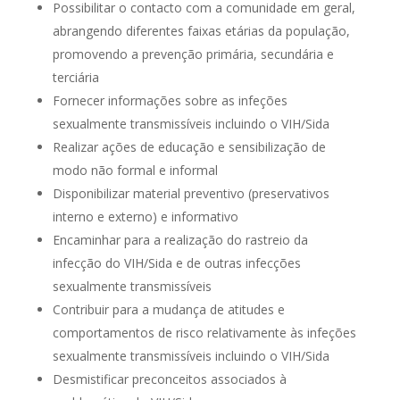
Possibilitar o contacto com a comunidade em geral,
abrangendo diferentes faixas etárias da população,
promovendo a prevenção primária, secundária e
terciária
Fornecer informações sobre as infeções
sexualmente transmissíveis incluindo o VIH/Sida
Realizar ações de educação e sensibilização de
modo não formal e informal
Disponibilizar material preventivo (preservativos
interno e externo) e informativo
Encaminhar para a realização do rastreio da
infecção do VIH/Sida e de outras infecções
sexualmente transmissíveis
Contribuir para a mudança de atitudes e
comportamentos de risco relativamente às infeções
sexualmente transmissíveis incluindo o VIH/Sida
Desmistificar preconceitos associados à