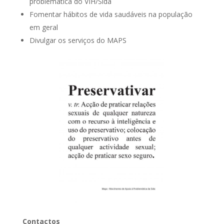
problemática do VIH/Sida
Fomentar hábitos de vida saudáveis na população
em geral
Divulgar os serviços do MAPS
Contactos