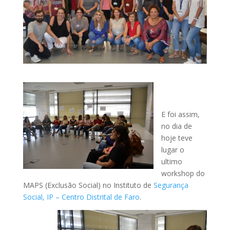
E foi assim,
no dia de
hoje teve
lugar o
ultimo
workshop do
MAPS (Exclusão Social) no Instituto de
Segurança
Social, IP – Centro Distrital de Faro
.