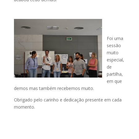
Foi uma
sessão
muito
especial,
de
partilha,
em que
demos mas também recebemos muito.
Obrigado pelo carinho e dedicação presente em cada
momento.