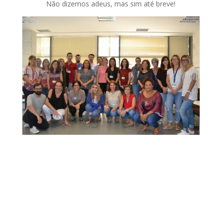
Não dizemos adeus, mas sim até breve!