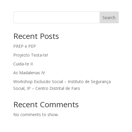
Search
Recent Posts
PREP e PEP
Projecto Testa-te!
Cuida-te II
As Madalenas IV
Workshop Exclusão Social – Instituto de Segurança
Social, IP – Centro Distrital de Faro
Recent Comments
No comments to show.