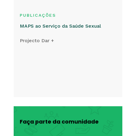
PUBLICAÇÕES
MAPS ao Serviço da Saúde Sexual
Projecto Dar +
Faça parte da comunidade