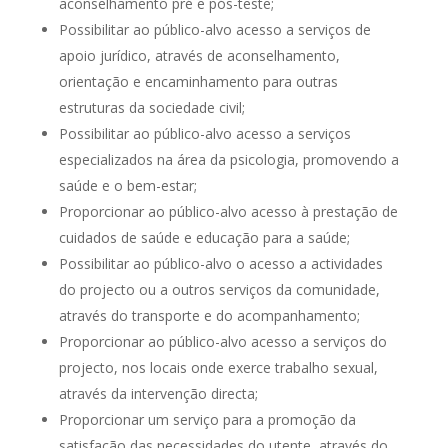
aconselhamento pré e pós-teste;
Possibilitar ao público-alvo acesso a serviços de
apoio jurídico, através de aconselhamento,
orientação e encaminhamento para outras
estruturas da sociedade civil;
Possibilitar ao público-alvo acesso a serviços
especializados na área da psicologia, promovendo a
saúde e o bem-estar;
Proporcionar ao público-alvo acesso à prestação de
cuidados de saúde e educação para a saúde;
Possibilitar ao público-alvo o acesso a actividades
do projecto ou a outros serviços da comunidade,
através do transporte e do acompanhamento;
Proporcionar ao público-alvo acesso a serviços do
projecto, nos locais onde exerce trabalho sexual,
através da intervenção directa;
Proporcionar um serviço para a promoção da
satisfação das necessidades do utente, através do