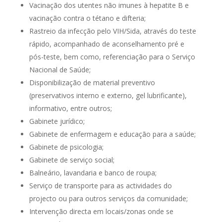
Vacinação dos utentes não imunes à hepatite B e
vacinação contra o tétano e difteria;
Rastreio da infecção pelo VIH/Sida, através do teste
rápido, acompanhado de aconselhamento pré e
pós-teste, bem como, referenciação para o Serviço
Nacional de Saúde;
Disponibilização de material preventivo
(preservativos interno e externo, gel lubrificante),
informativo, entre outros;
Gabinete jurídico;
Gabinete de enfermagem e educação para a saúde;
Gabinete de psicologia;
Gabinete de serviço social;
Balneário, lavandaria e banco de roupa;
Serviço de transporte para as actividades do
projecto ou para outros serviços da comunidade;
Intervenção directa em locais/zonas onde se