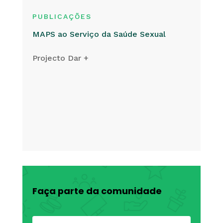
PUBLICAÇÕES
MAPS ao Serviço da Saúde Sexual
Projecto Dar +
Faça parte da comunidade