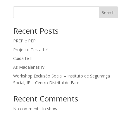
Search
Recent Posts
PREP e PEP
Projecto Testa-te!
Cuida-te II
As Madalenas IV
Workshop Exclusão Social – Instituto de Segurança
Social, IP – Centro Distrital de Faro
Recent Comments
No comments to show.