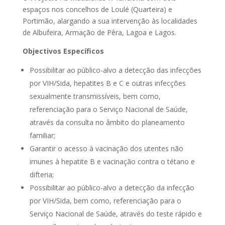
espaços nos concelhos de Loulé (Quarteira) e
Portimão, alargando a sua intervenção às localidades
de Albufeira, Armação de Pêra, Lagoa e Lagos.
Objectivos Específicos
Possibilitar ao público-alvo a detecção das infecções
por VIH/Sida, hepatites B e C e outras infecções
sexualmente transmissíveis, bem como,
referenciação para o Serviço Nacional de Saúde,
através da consulta no âmbito do planeamento
familiar;
Garantir o acesso à vacinação dos utentes não
imunes à hepatite B e vacinação contra o tétano e
difteria;
Possibilitar ao público-alvo a detecção da infecção
por VIH/Sida, bem como, referenciação para o
Serviço Nacional de Saúde, através do teste rápido e