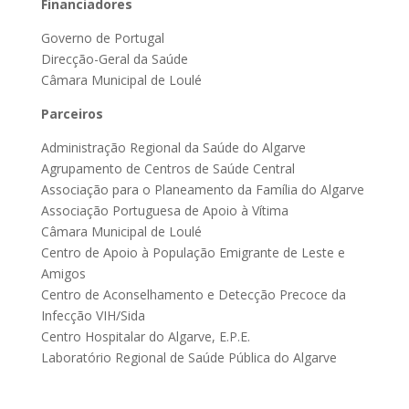
Financiadores
Governo de Portugal
Direcção-Geral da Saúde
Câmara Municipal de Loulé
Parceiros
Administração Regional da Saúde do Algarve
Agrupamento de Centros de Saúde Central
Associação para o Planeamento da Família do Algarve
Associação Portuguesa de Apoio à Vítima
Câmara Municipal de Loulé
Centro de Apoio à População Emigrante de Leste e
Amigos
Centro de Aconselhamento e Detecção Precoce da
Infecção VIH/Sida
Centro Hospitalar do Algarve, E.P.E.
Laboratório Regional de Saúde Pública do Algarve