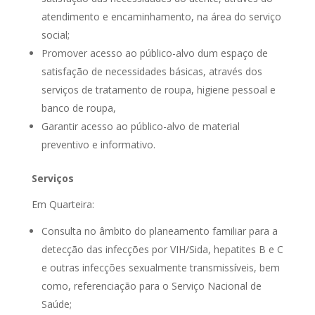
atendimento e encaminhamento, na área do serviço
social;
Promover acesso ao público-alvo dum espaço de
satisfação de necessidades básicas, através dos
serviços de tratamento de roupa, higiene pessoal e
banco de roupa,
Garantir acesso ao público-alvo de material
preventivo e informativo.
Serviços
Em Quarteira:
Consulta no âmbito do planeamento familiar para a
detecção das infecções por VIH/Sida, hepatites B e C
e outras infecções sexualmente transmissíveis, bem
como, referenciação para o Serviço Nacional de
Saúde;