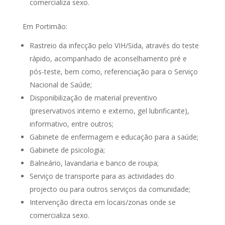
comercializa sexo.
Em Portimão:
Rastreio da infecção pelo VIH/Sida, através do teste
rápido, acompanhado de aconselhamento pré e
pós-teste, bem como, referenciação para o Serviço
Nacional de Saúde;
Disponibilização de material preventivo
(preservativos interno e externo, gel lubrificante),
informativo, entre outros;
Gabinete de enfermagem e educação para a saúde;
Gabinete de psicologia;
Balneário, lavandaria e banco de roupa;
Serviço de transporte para as actividades do
projecto ou para outros serviços da comunidade;
Intervenção directa em locais/zonas onde se
comercializa sexo.