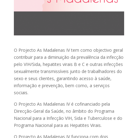
O Projecto As Madalenas IV tem como objectivo geral
contribuir para a diminuição da prevalência da infecção
pelo VIH/Sida, hepatites virais B e C e outras infecções
sexualmente transmissíveis junto de trabalhadores do
sexo e seus clientes, garantindo acesso à saúde,
informação e prevenção, bem como, a serviços
sociais.
O Projecto As Madalenas IV é cofinanciado pela
Direcção-Geral da Saúde, no âmbito do Programa
Nacional para a Infecção VIH, Sida e Tuberculose e do
Programa Nacional para as Hepatites Virais.
O Projecto As Madalenas IV funciona com dois