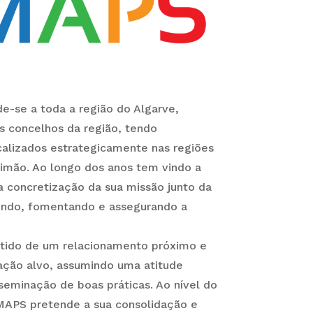
e-se a toda a região do Algarve,
s concelhos da região, tendo
calizados estrategicamente nas regiões
timão. Ao longo dos anos tem vindo a
 concretização da sua missão junto da
ndo, fomentando e assegurando a
tido de um relacionamento próximo e
ação alvo, assumindo uma atitude
seminação de boas práticas. Ao nível do
 MAPS pretende a sua consolidação e