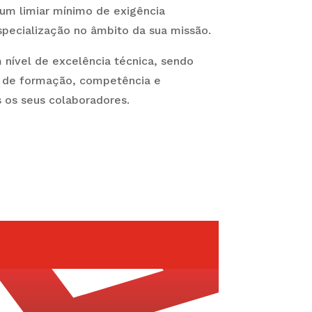
 um limiar mínimo de exigência
especialização no âmbito da sua missão.
nível de excelência técnica, sendo
s de formação, competência e
 os seus colaboradores.