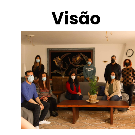
Visão