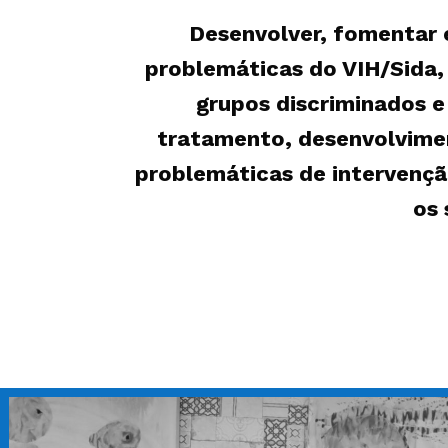
Desenvolver, fomentar 
problemáticas do VIH/Sida, 
grupos discriminados e
tratamento, desenvolviment
problemáticas de intervençã
os 