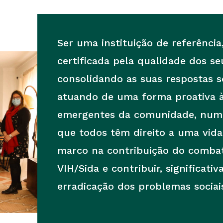
Ser uma instituição de referência
certificada pela qualidade dos se
consolidando as suas respostas so
atuando de uma forma proativa à
emergentes da comunidade, num 
que todos têm direito a uma vid
marco na contribuição do comba
VIH/Sida e contribuir, significati
erradicação dos problemas sociais