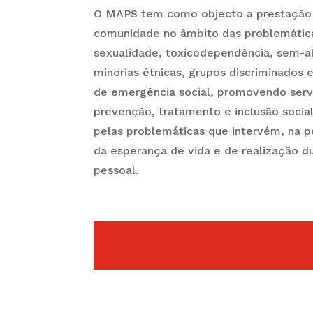
O MAPS tem como objecto a prestação 
comunidade no âmbito das problemática
sexualidade, toxicodependência, sem-ab
minorias étnicas, grupos discriminados 
de emergência social, promovendo serv
prevenção, tratamento e inclusão social
pelas problemáticas que intervém, na 
da esperança de vida e de realização d
pessoal.