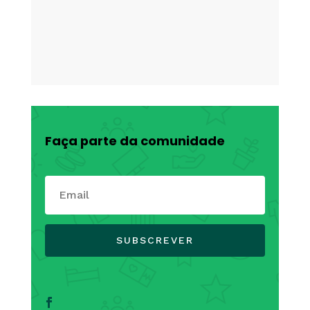
Faça parte da comunidade
SUBSCREVER