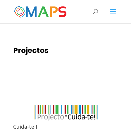
Projectos
Cuida-te II