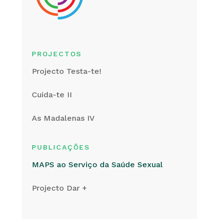
PROJECTOS
Projecto Testa-te!
Cuida-te II
As Madalenas IV
PUBLICAÇÕES
MAPS ao Serviço da Saúde Sexual
Projecto Dar +