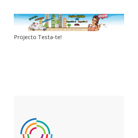
Projecto Testa-te!