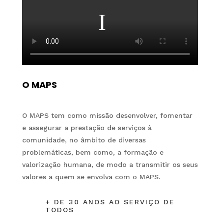
O MAPS
O MAPS tem como missão desenvolver, fomentar
e assegurar a prestação de serviços à
comunidade, no âmbito de diversas
problemáticas, bem como, a formação e
valorização humana, de modo a transmitir os seus
valores a quem se envolva com o MAPS.
+ DE 30 ANOS AO SERVIÇO DE
TODOS