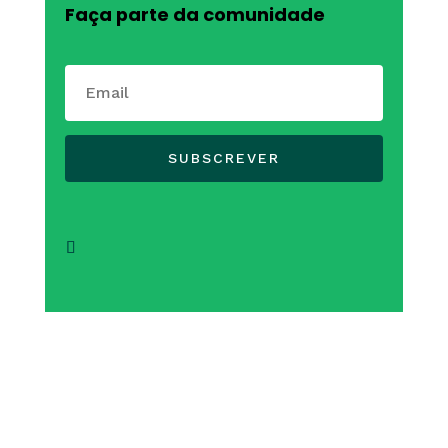
Faça parte da comunidade
SUBSCREVER