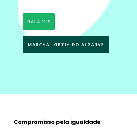
GALA XIS
MARCHA LGBTI+ DO ALGARVE
Compromisso pela igualdade