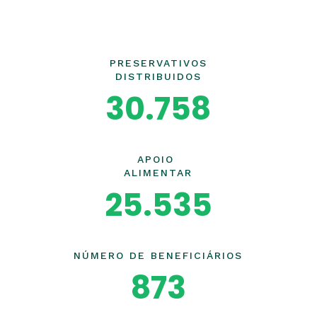
PRESERVATIVOS
DISTRIBUIDOS
30.758
APOIO
ALIMENTAR
25.535
NÚMERO DE BENEFICIÁRIOS
873