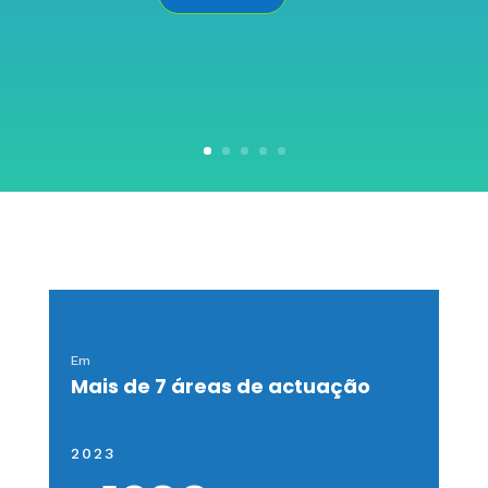
Em
Mais de 7 áreas de actuação
2023