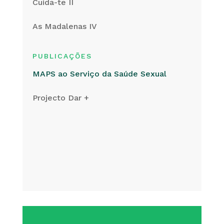
Cuida-te II
As Madalenas IV
PUBLICAÇÕES
MAPS ao Serviço da Saúde Sexual
Projecto Dar +