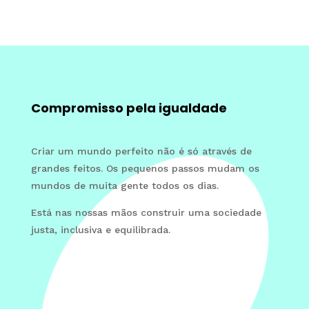
Compromisso pela igualdade
Criar um mundo perfeito não é só através de
grandes feitos. Os pequenos passos mudam os
mundos de muita gente todos os dias.
Está nas nossas mãos construir uma sociedade
justa, inclusiva e equilibrada.