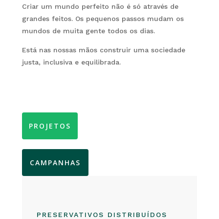
Criar um mundo perfeito não é só através de
grandes feitos. Os pequenos passos mudam os
mundos de muita gente todos os dias.
Está nas nossas mãos construir uma sociedade
justa, inclusiva e equilibrada.
PROJETOS
CAMPANHAS
PRESERVATIVOS DISTRIBUÍDOS