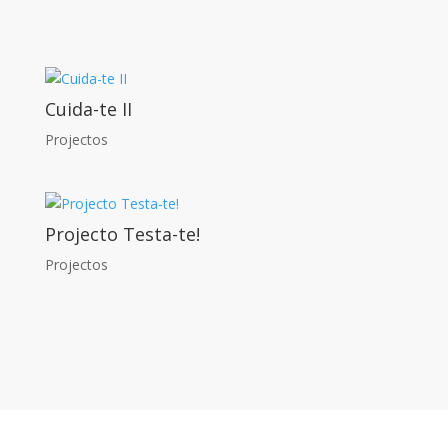
Cuida-te II
Projectos
Projecto Testa-te!
Projectos