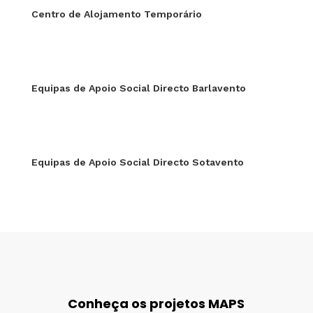
Centro de Alojamento Temporário
Equipas de Apoio Social Directo Barlavento
Equipas de Apoio Social Directo Sotavento
Conheça os projetos MAPS