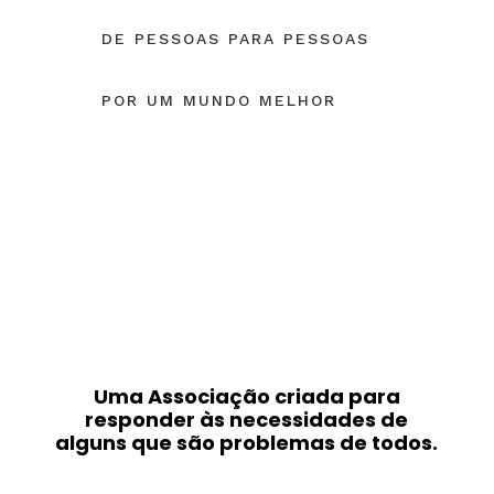
DE PESSOAS PARA PESSOAS
POR UM MUNDO MELHOR
QUICK SETUP
Uma Associação criada para
responder às necessidades de
alguns que são problemas de todos.