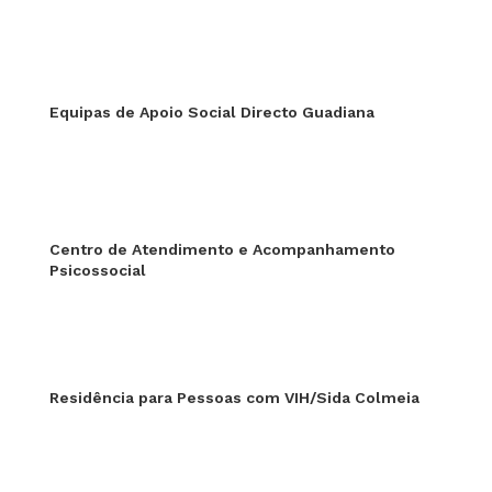
Equipas de Apoio Social Directo Guadiana
Centro de Atendimento e Acompanhamento
Psicossocial
Residência para Pessoas com VIH/Sida Colmeia