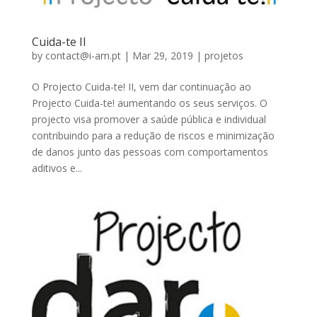
Cuida-te II
by
contact@i-am.pt
|
Mar 29, 2019
|
projetos
O Projecto Cuida-te! II, vem dar continuação ao
Projecto Cuida-te! aumentando os seus serviços. O
projecto visa promover a saúde pública e individual
contribuindo para a redução de riscos e minimização
de danos junto das pessoas com comportamentos
aditivos e...