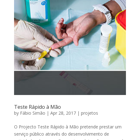
Teste Rápido à Mão
by
Fábio Simão
|
Apr 28, 2017
|
projetos
O Projecto Teste Rápido à Mão pretende prestar um
serviço público através do desenvolvimento de