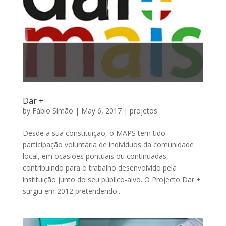
Dar +
by
Fábio Simão
|
May 6, 2017
|
projetos
Desde a sua constituição, o MAPS tem tido
participação voluntária de indivíduos da comunidade
local, em ocasiões pontuais ou continuadas,
contribuindo para o trabalho desenvolvido pela
instituição junto do seu público-alvo. O Projecto Dar +
surgiu em 2012 pretendendo...