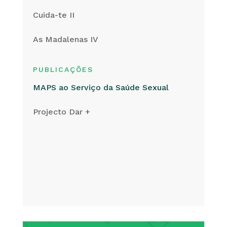
Cuida-te II
As Madalenas IV
PUBLICAÇÕES
MAPS ao Serviço da Saúde Sexual
Projecto Dar +