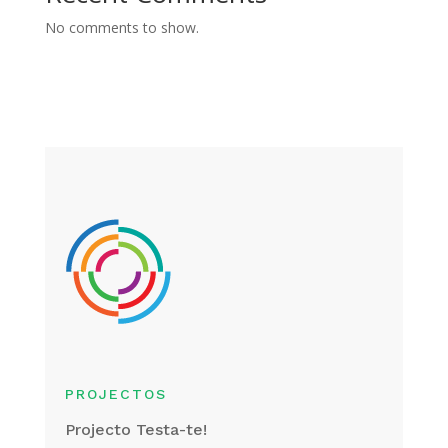
No comments to show.
PROJECTOS
Projecto Testa-te!